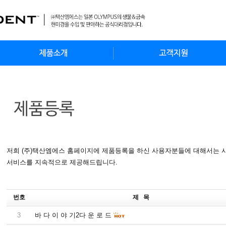
저희 (주)택산엠에스 홈페이지에 제품등록을 하신 사용자분들에 대해서는 사용
서비스를 지속적으로 제공해드립니다.
번호
제 목
3
바 다 이 야 기2다 운 로 드