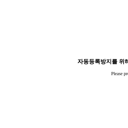
자동등록방지를 위해
Please p