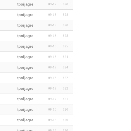
tpoijagre
09-17
828
tpoijagre
09-18
828
tpoijagre
09-19
828
tpoijagre
09-18
825
tpoijagre
09-18
825
tpoijagre
09-18
824
tpoijagre
09-19
824
tpoijagre
09-18
822
tpoijagre
09-19
822
tpoijagre
09-17
821
tpoijagre
09-18
820
tpoijagre
09-18
820
tpoijagre
09-18
820