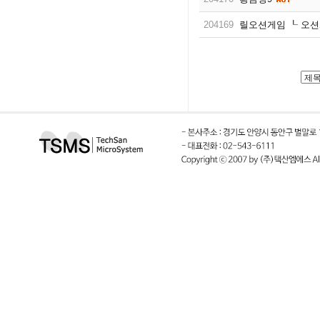
204169
릴오션게임 ┖ 오션